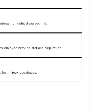
ntenant un débit d'eau optimal.
es envoyée vers les stations d'épuration.
s les milieux aquatiques.