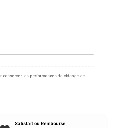
our conserver les performances de vidange de
Satisfait ou Remboursé