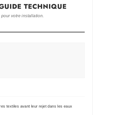
 GUIDE TECHNIQUE
 pour votre installation.
es textiles avant leur rejet dans les eaux