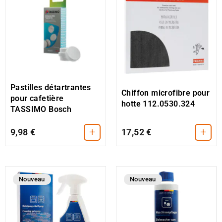
Pastilles détartrantes
Chiffon microfibre pour
pour cafetière
hotte 112.0530.324
TASSIMO Bosch
+
+
9,98 €
17,52 €
Nouveau
Nouveau