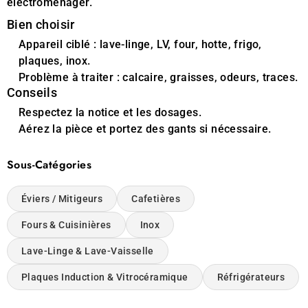
électroménager.
Bien choisir
Appareil ciblé : lave-linge, LV, four, hotte, frigo,
plaques, inox.
Problème à traiter : calcaire, graisses, odeurs, traces.
Conseils
Respectez la notice et les dosages.
Aérez la pièce et portez des gants si nécessaire.
Sous-Catégories
Éviers / Mitigeurs
Cafetières
Fours & Cuisinières
Inox
Lave-Linge & Lave-Vaisselle
Plaques Induction & Vitrocéramique
Réfrigérateurs