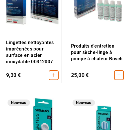
Lingettes nettoyantes
Produits d'entretien
imprégnées pour
pour sèche-linge à
surface en acier
pompe à chaleur Bosch
inoxydable 00312007
+
+
9,30 €
25,00 €
Nouveau
Nouveau