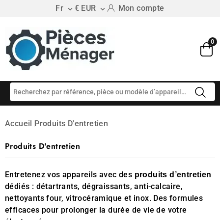
Fr
€ EUR
Mon compte


0
Accueil
Produits D'entretien
Produits D'entretien
Entretenez vos appareils avec des
produits d’entretien
dédiés : détartrants, dégraissants, anti-calcaire,
nettoyants four, vitrocéramique et inox. Des formules
efficaces pour prolonger la durée de vie de votre