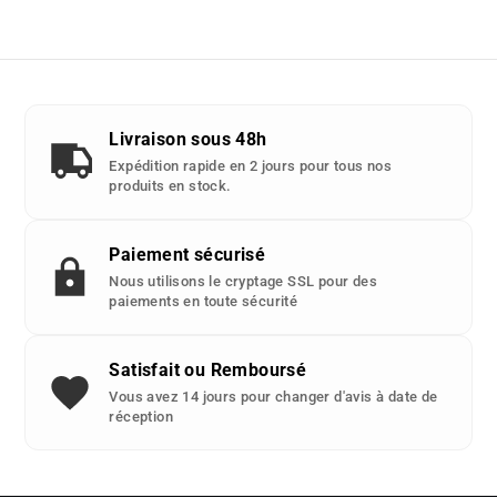
Livraison sous 48h
Expédition rapide en 2 jours pour tous nos
produits en stock.
Paiement sécurisé
Nous utilisons le cryptage SSL pour des
paiements en toute sécurité
Satisfait ou Remboursé
Vous avez 14 jours pour changer d'avis à date de
réception