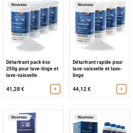
Nouveau
Nouveau
Détartrant rapide pour
Détartrant pack éco
lave-vaisselle et lave-
250g pour lave-linge et
linge
lave-vaisselle
+
+
41,28 €
44,12 €
Nouveau
Nouveau