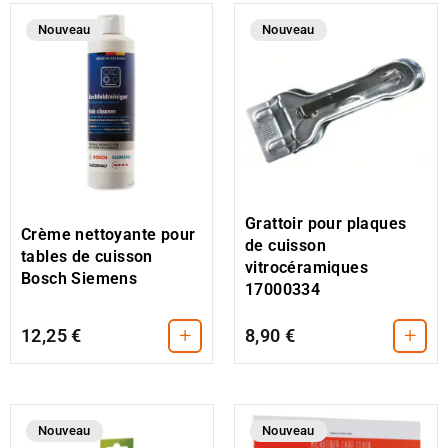
Nouveau
Nouveau
Grattoir pour plaques
Crème nettoyante pour
de cuisson
tables de cuisson
vitrocéramiques
Bosch Siemens
17000334
+
+
12,25 €
8,90 €
Nouveau
Nouveau