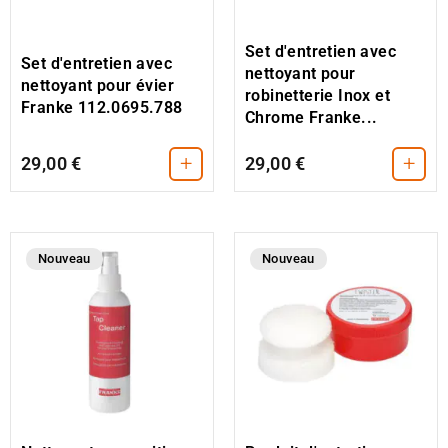
Set d'entretien avec
Set d'entretien avec
nettoyant pour
nettoyant pour évier
robinetterie Inox et
Franke 112.0695.788
Chrome Franke...
+
+
29,00 €
29,00 €
Nouveau
Nouveau