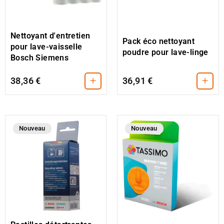
Nettoyant d'entretien
Pack éco nettoyant
pour lave-vaisselle
poudre pour lave-linge
Bosch Siemens
+
+
38,36 €
36,91 €
Nouveau
Nouveau