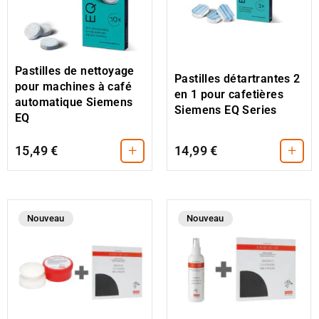
Pastilles de nettoyage
Pastilles détartrantes 2
pour machines à café
en 1 pour cafetières
automatique Siemens
Siemens EQ Series
EQ
+
+
15,49 €
14,99 €
Nouveau
Nouveau