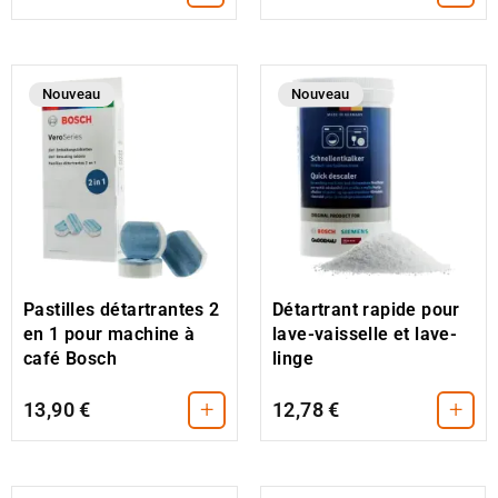
Nouveau
Nouveau
Pastilles détartrantes 2
Détartrant rapide pour
en 1 pour machine à
lave-vaisselle et lave-
café Bosch
linge
+
+
13,90 €
12,78 €