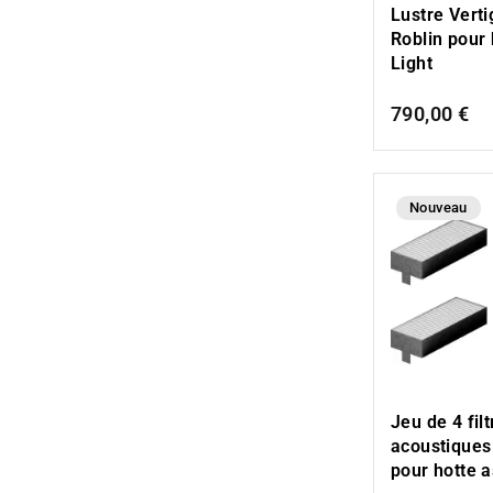
Lustre Verti
Roblin pour 
Light
790,00 €
Nouveau
Jeu de 4 filt
acoustiques 
pour hotte a