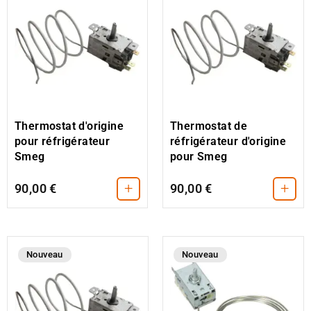
Thermostat d'origine
Thermostat de
pour réfrigérateur
réfrigérateur d'origine
Smeg
pour Smeg
+
+
90,00 €
90,00 €
Nouveau
Nouveau