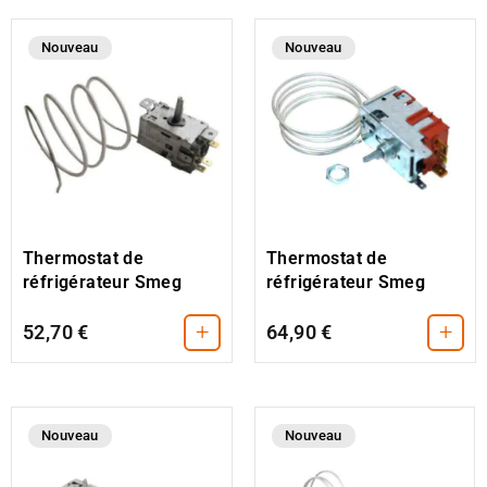
Nouveau
Nouveau
Thermostat de
Thermostat de
réfrigérateur Smeg
réfrigérateur Smeg
+
+
52,70 €
64,90 €
Nouveau
Nouveau