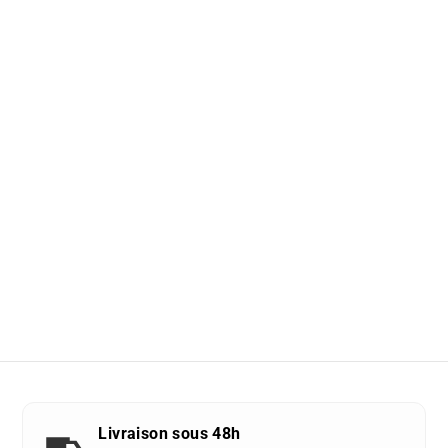
Livraison sous 48h