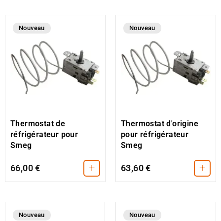
Nouveau
Nouveau
Thermostat de
Thermostat d'origine
réfrigérateur pour
pour réfrigérateur
Smeg
Smeg
+
+
66,00 €
63,60 €
Nouveau
Nouveau