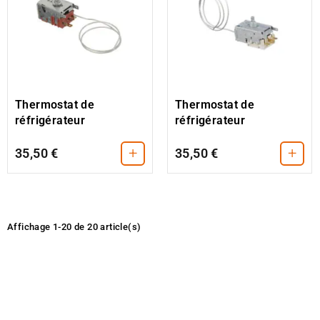
Thermostat de
Thermostat de
réfrigérateur
réfrigérateur
+
+
35,50 €
35,50 €
Affichage 1-20 de 20 article(s)