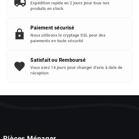
Expédition rapide en 2 jours pour tous nos
produits en stock.
Paiement sécurisé
Nous utilisons le cryptage SSL pour des
paiements en toute sécurité
Satisfait ou Remboursé
Vous avez 14 jours pour changer d'avis à date de
réception
Pièces Ménager