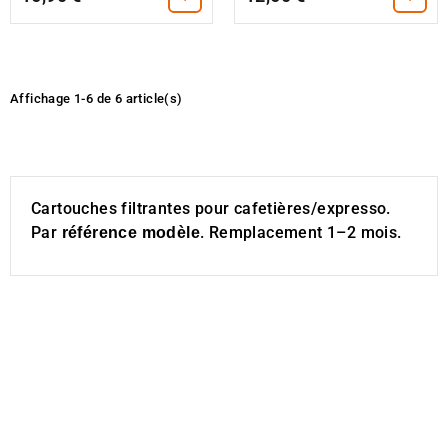
Affichage 1-6 de 6 article(s)
Cartouches filtrantes pour cafetières/expresso.
Par
. Remplacement 1–2 mois.
référence modèle