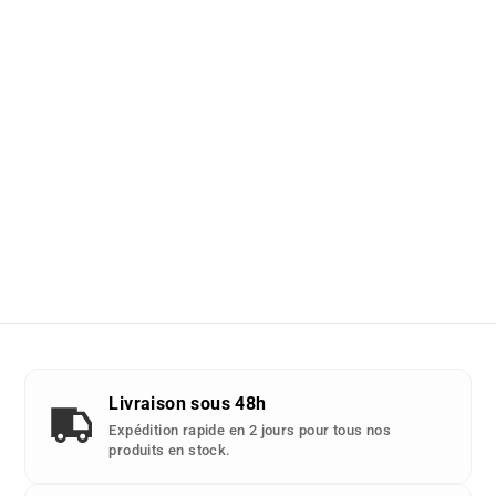
Livraison sous 48h
Expédition rapide en 2 jours pour tous nos
produits en stock.