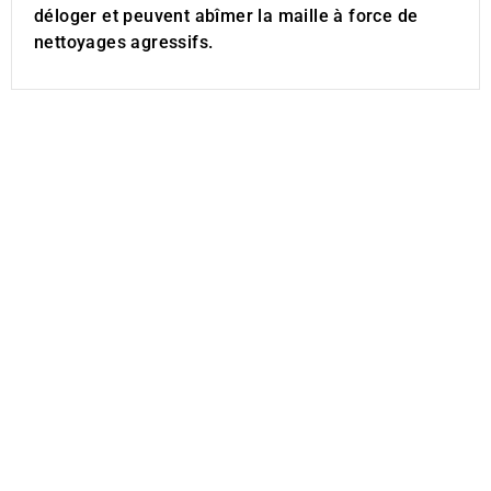
déloger et peuvent abîmer la maille à force de
nettoyages agressifs.