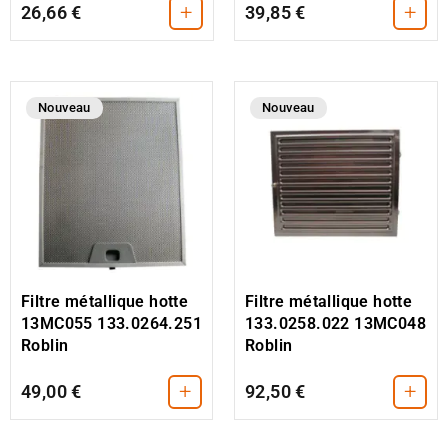
+
+
26,66 €
39,85 €
Nouveau
Nouveau
Filtre métallique hotte
Filtre métallique hotte
13MC055 133.0264.251
133.0258.022 13MC048
Roblin
Roblin
+
+
49,00 €
92,50 €