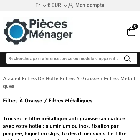
Fr
€ EUR
Mon compte


0
Accueil
Filtres De Hotte
Filtres À Graisse / Filtres Métalli
Ques
Filtres À Graisse / Filtres Métalliques
Trouvez le
compatible
filtre métallique anti-graisse
avec votre hotte : aluminium ou inox, fixation par
poignée, loquet ou clips, toutes dimensions. Le filtre