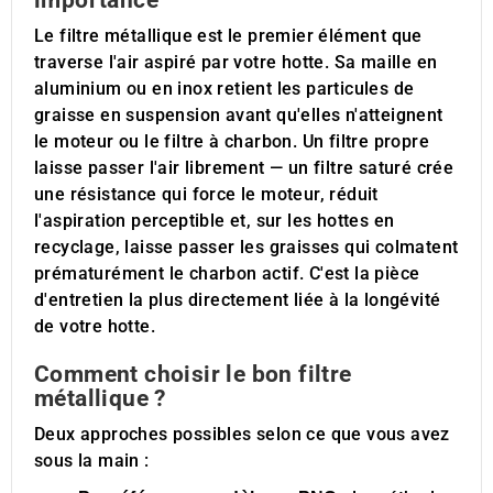
importance
Le filtre métallique est le premier élément que
traverse l'air aspiré par votre hotte. Sa maille en
aluminium ou en inox retient les particules de
graisse en suspension avant qu'elles n'atteignent
le moteur ou le filtre à charbon. Un filtre propre
laisse passer l'air librement — un filtre saturé crée
une résistance qui force le moteur, réduit
l'aspiration perceptible et, sur les hottes en
recyclage, laisse passer les graisses qui colmatent
prématurément le charbon actif. C'est la pièce
d'entretien la plus directement liée à la longévité
de votre hotte.
Comment choisir le bon filtre
métallique ?
Deux approches possibles selon ce que vous avez
sous la main :