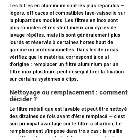
Les filtres en aluminium sont les plus répandus —
légers, efficaces et compatibles lave-vaisselle sur
la plupart des modèles. Les filtres en inox sont
plus robustes et résistent mieux aux cycles de
lavage répétés, mais ils sont généralement plus
lourds et réservés à certaines hottes haut de
gamme ou professionnelles. Dans les deux cas,
vérifiez que le matériau correspond à celui
d'origine : remplacer un filtre aluminium par un
filtre inox plus lourd peut déséquilibrer la fixation
sur certains systèmes à clips.
Nettoyage ou remplacement : comment
décider ?
Le filtre métallique est lavable et peut être nettoyé
des dizaines de fois avant d'être remplacé — c'est
son principal avantage sur le filtre à charbon. Le
remplacement s'impose dans trois cas : la maille