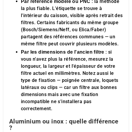
: la méthode
Par référence modèle ou PNC
la plus fiable. L'étiquette se trouve à
l'intérieur du caisson, visible après retrait des
filtres. Certains fabricants du même groupe
(Bosch/Siemens/Neff, ou Elica/Faber)
partagent des références communes — un
même filtre peut couvrir plusieurs modèles.
: si
Par les dimensions de l'ancien filtre
vous n'avez plus la référence, mesurez la
longueur, la largeur et l'épaisseur de votre
filtre actuel en millimètres. Notez aussi le
type de fixation — poignée centrale, loquets
latéraux ou clips — car un filtre aux bonnes
dimensions mais avec une fixation
incompatible ne s'installera pas
correctement.
Aluminium ou inox : quelle différence
?