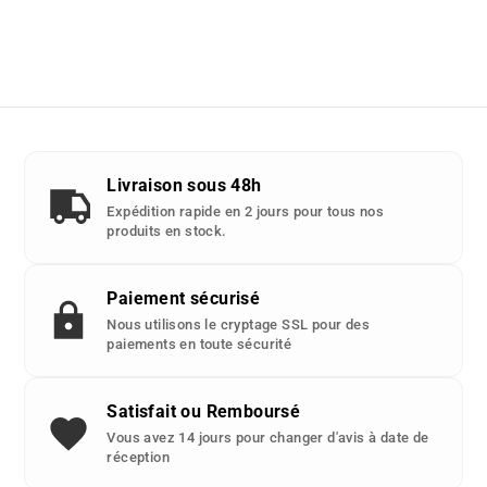
Livraison sous 48h
Expédition rapide en 2 jours pour tous nos
produits en stock.
Paiement sécurisé
Nous utilisons le cryptage SSL pour des
paiements en toute sécurité
Satisfait ou Remboursé
Vous avez 14 jours pour changer d'avis à date de
réception