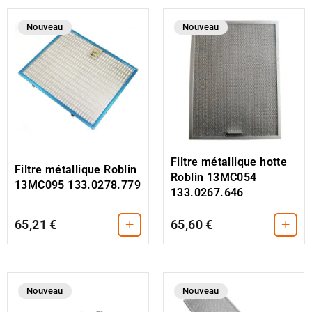
Nouveau
Nouveau
Filtre métallique hotte
Filtre métallique Roblin
Roblin 13MC054
13MC095 133.0278.779
133.0267.646
+
+
65,21 €
65,60 €
Nouveau
Nouveau