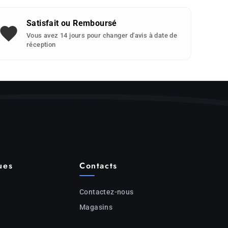
Satisfait ou Remboursé
Vous avez 14 jours pour changer d'avis à date de
réception
ues
Contacts
Contactez-nous
Magasins