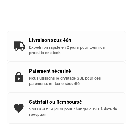
Livraison sous 48h
Expédition rapide en 2 jours pour tous nos
produits en stock.
Paiement sécurisé
Nous utilisons le cryptage SSL pour des
paiements en toute sécurité
Satisfait ou Remboursé
Vous avez 14 jours pour changer d'avis à date de
réception