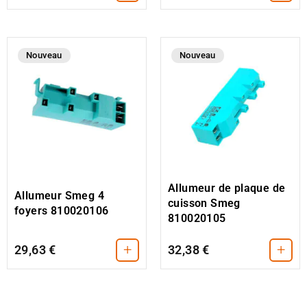
Nouveau
Nouveau
Allumeur de plaque de
Allumeur Smeg 4
cuisson Smeg
foyers 810020106
810020105
+
+
29,63 €
32,38 €