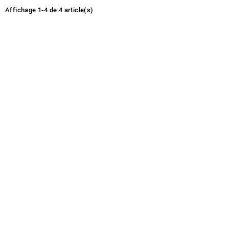
Affichage 1-4 de 4 article(s)