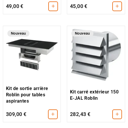
+
+
49,00 €
45,00 €
Nouveau
Nouveau
Kit de sortie arrière
Kit carré extérieur 150
Roblin pour tables
E-JAL Roblin
aspirantes
+
+
309,00 €
282,43 €