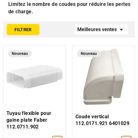
Limitez le nombre de coudes pour réduire les pertes
de charge.

Meilleures ventes
FILTRER
Nouveau
Nouveau
Tuyau flexible pour
Coude vertical
gaine plate Faber
112.0171.921 6401029
112.0711.902