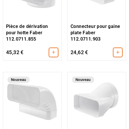
Connecteur pour gaine
Pièce de dérivation
plate Faber
pour hotte Faber
112.0711.903
112.0711.855
+
+
45,32 €
24,62 €
Nouveau
Nouveau