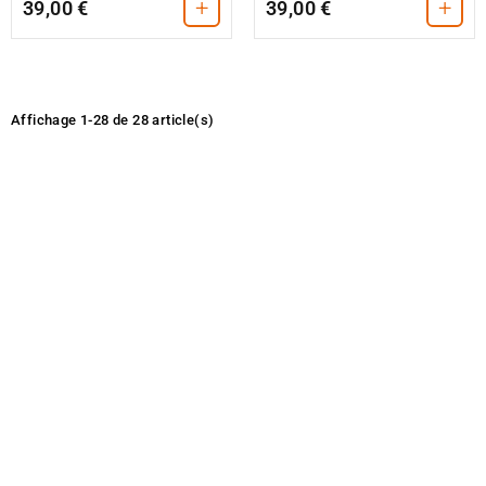
+
+
39,00 €
39,00 €
Affichage 1-28 de 28 article(s)