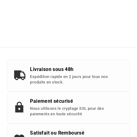
Livraison sous 48h
Expédition rapide en 2 jours pour tous nos
produits en stock.
Paiement sécurisé
Nous utilisons le cryptage SSL pour des
paiements en toute sécurité
Satisfait ou Remboursé