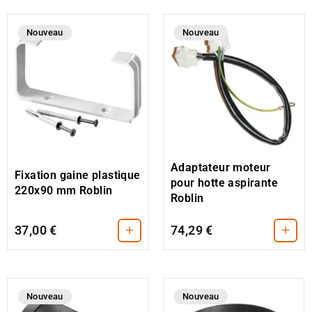
Nouveau
Nouveau
Adaptateur moteur
Fixation gaine plastique
pour hotte aspirante
220x90 mm Roblin
Roblin
+
+
37,00 €
74,29 €
Nouveau
Nouveau