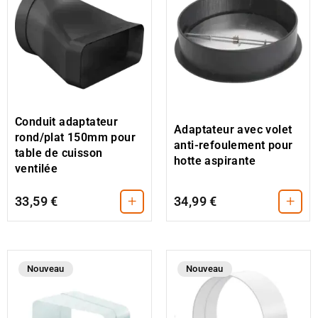
Conduit adaptateur
Adaptateur avec volet
rond/plat 150mm pour
anti-refoulement pour
table de cuisson
hotte aspirante
ventilée
+
+
33,59 €
34,99 €
Nouveau
Nouveau