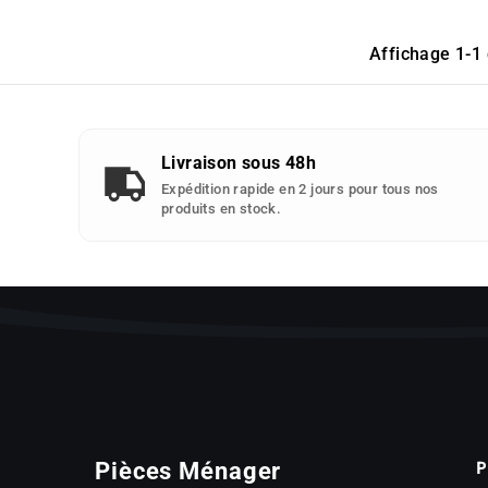
Affichage 1-1 
Livraison sous 48h
Expédition rapide en 2 jours pour tous nos
produits en stock.
P
Pièces Ménager