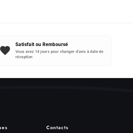
Satisfait ou Remboursé
Vous avez 14 jours pour changer d'avis à date de
réception
ues
Contacts