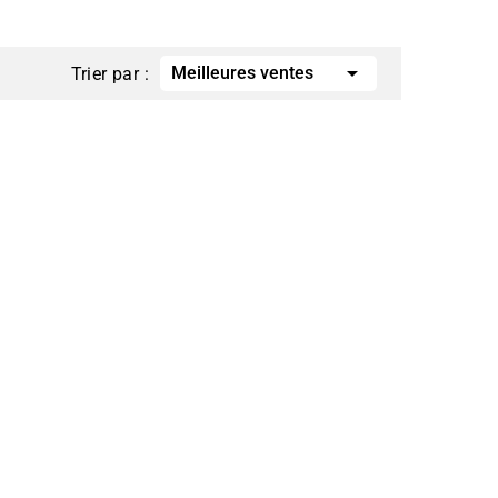

Meilleures ventes
Trier par :