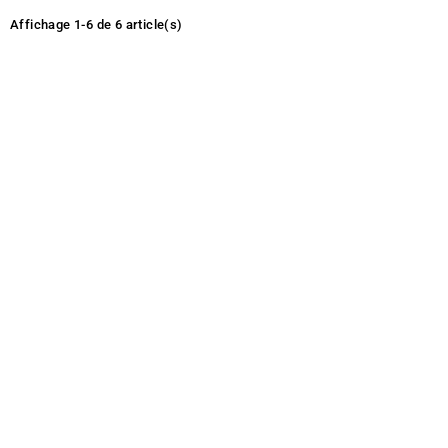
Affichage 1-6 de 6 article(s)