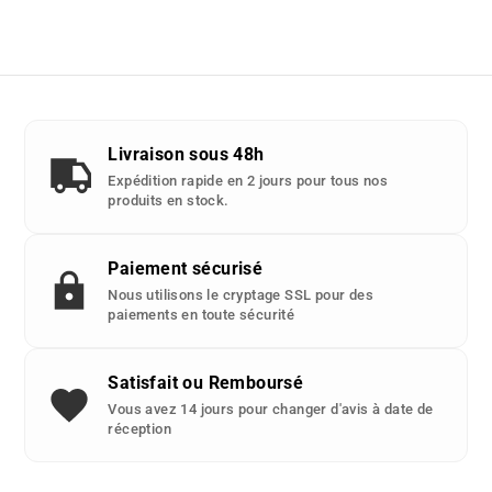
Livraison sous 48h
Expédition rapide en 2 jours pour tous nos
produits en stock.
Paiement sécurisé
Nous utilisons le cryptage SSL pour des
paiements en toute sécurité
Satisfait ou Remboursé
Vous avez 14 jours pour changer d'avis à date de
réception