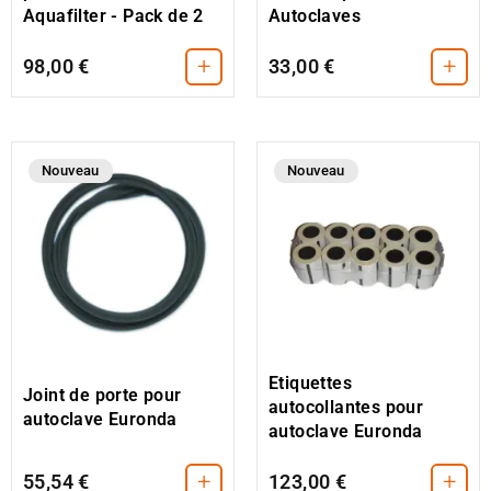
Aquafilter - Pack de 2
Autoclaves
+
+
98,00 €
33,00 €
Nouveau
Nouveau
Etiquettes
Joint de porte pour
autocollantes pour
autoclave Euronda
autoclave Euronda
+
+
55,54 €
123,00 €