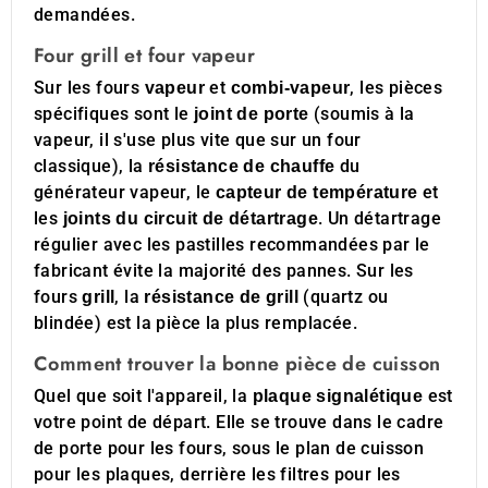
demandées.
Four grill et four vapeur
Sur les fours
et
, les pièces
vapeur
combi-vapeur
spécifiques sont le
(soumis à la
joint de porte
vapeur, il s'use plus vite que sur un four
classique), la
du
résistance de chauffe
générateur vapeur, le
et
capteur de température
les
. Un détartrage
joints du circuit de détartrage
régulier avec les pastilles recommandées par le
fabricant évite la majorité des pannes. Sur les
fours
, la
(quartz ou
grill
résistance de grill
blindée) est la pièce la plus remplacée.
Comment trouver la bonne pièce de cuisson
Quel que soit l'appareil, la
est
plaque signalétique
votre point de départ. Elle se trouve dans le cadre
de porte pour les fours, sous le plan de cuisson
pour les plaques, derrière les filtres pour les