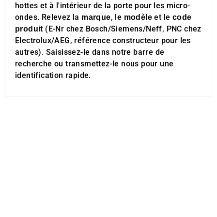
hottes et à l'intérieur de la porte pour les micro-
ondes. Relevez la
, le
et le
marque
modèle
code
(E-Nr chez Bosch/Siemens/Neff, PNC chez
produit
Electrolux/AEG, référence constructeur pour les
autres). Saisissez-le dans notre barre de
recherche ou transmettez-le nous pour une
identification rapide.