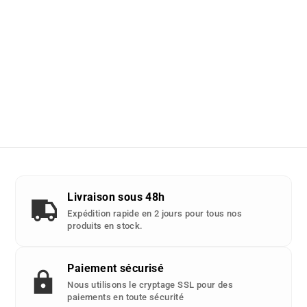
Livraison sous 48h
Expédition rapide en 2 jours pour tous nos
produits en stock.
Paiement sécurisé
Nous utilisons le cryptage SSL pour des
paiements en toute sécurité