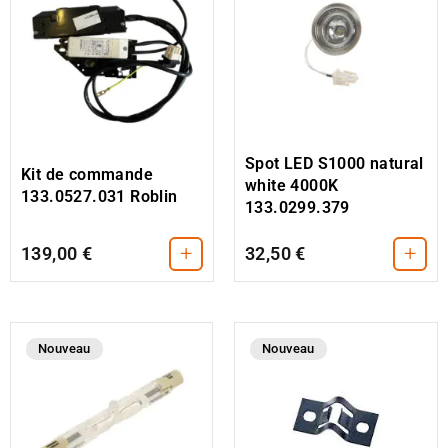
Spot LED S1000 natural
Kit de commande
white 4000K
133.0527.031 Roblin
133.0299.379
+
+
139,00 €
32,50 €
Nouveau
Nouveau