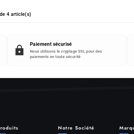
de 4 article(s)
Paiement sécurisé
Nous utilisons le cryptage SSL pour des
paiements en toute sécurité
roduits
Notre Société
Marq