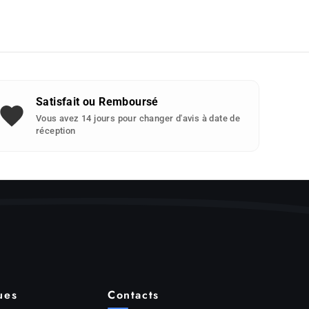
Satisfait ou Remboursé
Vous avez 14 jours pour changer d'avis à date de
réception
ues
Contacts