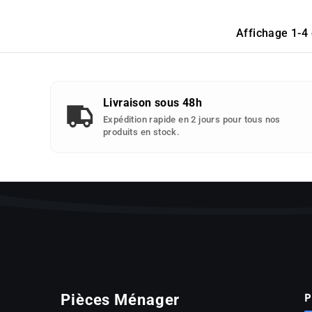
Affichage 1-4 
Livraison sous 48h
Expédition rapide en 2 jours pour tous nos
produits en stock.
P
Pièces Ménager