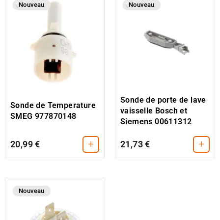
Nouveau
Nouveau
Sonde de porte de lave
Sonde de Temperature
vaisselle Bosch et
SMEG 977870148
Siemens 00611312
+
+
20,99 €
21,73 €
Nouveau