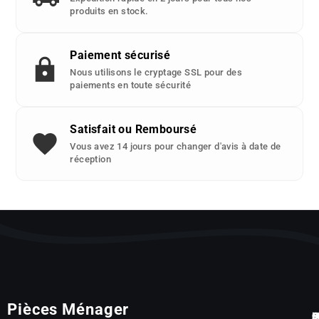
produits en stock.
Paiement sécurisé
Nous utilisons le cryptage SSL pour des
paiements en toute sécurité
Satisfait ou Remboursé
Vous avez 14 jours pour changer d'avis à date de
réception
Pièces Ménager
P