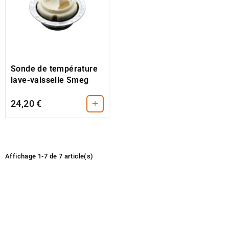
Sonde de température
lave-vaisselle Smeg
+
24,20 €
Affichage 1-7 de 7 article(s)