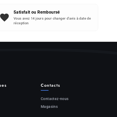
Satisfait ou Remboursé
Vous avez 14 jours pour changer d'avis à date de
réception
ues
Contacts
Contactez-nous
Magasins