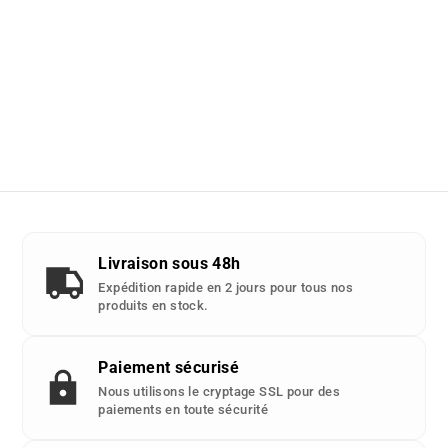
Livraison sous 48h
Expédition rapide en 2 jours pour tous nos
produits en stock.
Paiement sécurisé
Nous utilisons le cryptage SSL pour des
paiements en toute sécurité