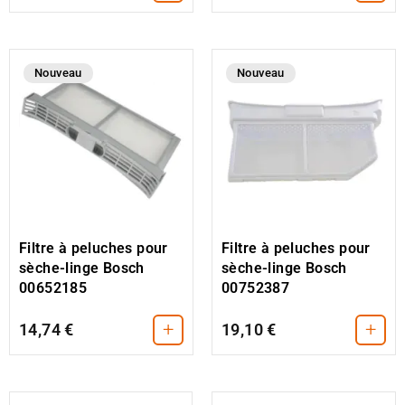
Nouveau
Nouveau
Filtre à peluches pour
Filtre à peluches pour
sèche-linge Bosch
sèche-linge Bosch
00652185
00752387
+
+
14,74 €
19,10 €