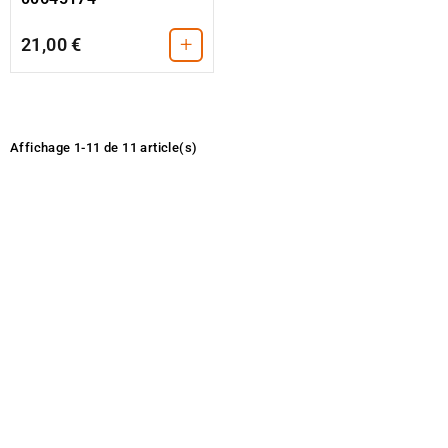
+
21,00 €
Affichage 1-11 de 11 article(s)