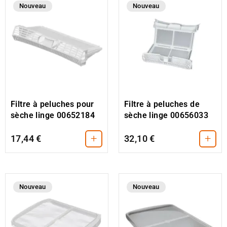
Nouveau
Nouveau
Filtre à peluches pour
Filtre à peluches de
sèche linge 00652184
sèche linge 00656033
+
+
17,44 €
32,10 €
Nouveau
Nouveau