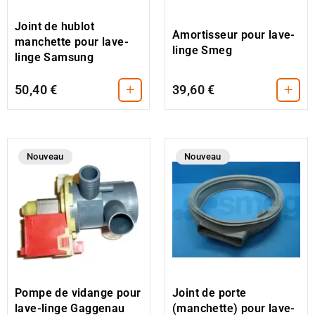
Joint de hublot
Amortisseur pour lave-
manchette pour lave-
linge Smeg
linge Samsung
+
+
50,40 €
39,60 €
Nouveau
Nouveau
Pompe de vidange pour
Joint de porte
lave-linge Gaggenau
(manchette) pour lave-