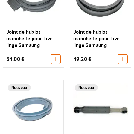
Joint de hublot
Joint de hublot
manchette pour lave-
manchette pour lave-
linge Samsung
linge Samsung
+
+
54,00 €
49,20 €
Nouveau
Nouveau