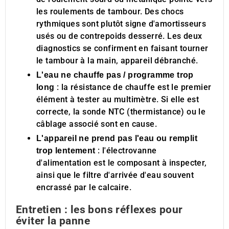
les roulements de tambour. Des chocs
rythmiques sont plutôt signe d'amortisseurs
usés ou de contrepoids desserré. Les deux
diagnostics se confirment en faisant tourner
le tambour à la main, appareil débranché.
L'eau ne chauffe pas / programme trop
: la résistance de chauffe est le premier
long
élément à tester au multimètre. Si elle est
correcte, la sonde NTC (thermistance) ou le
câblage associé sont en cause.
L'appareil ne prend pas l'eau ou remplit
: l'électrovanne
trop lentement
d'alimentation est le composant à inspecter,
ainsi que le filtre d'arrivée d'eau souvent
encrassé par le calcaire.
Entretien : les bons réflexes pour
éviter la panne