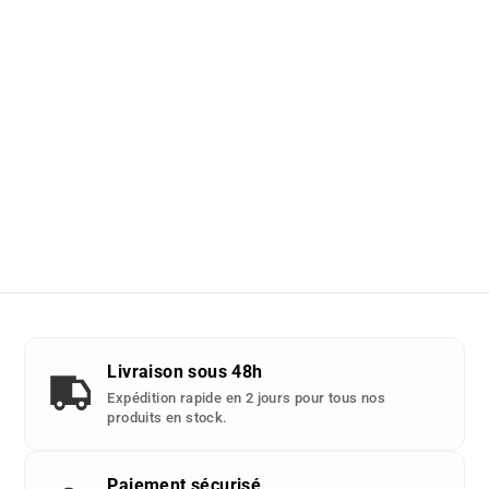
Livraison sous 48h
Expédition rapide en 2 jours pour tous nos
produits en stock.
Paiement sécurisé