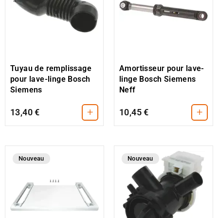
Tuyau de remplissage
Amortisseur pour lave-
pour lave-linge Bosch
linge Bosch Siemens
Siemens
Neff
+
+
13,40 €
10,45 €
Nouveau
Nouveau