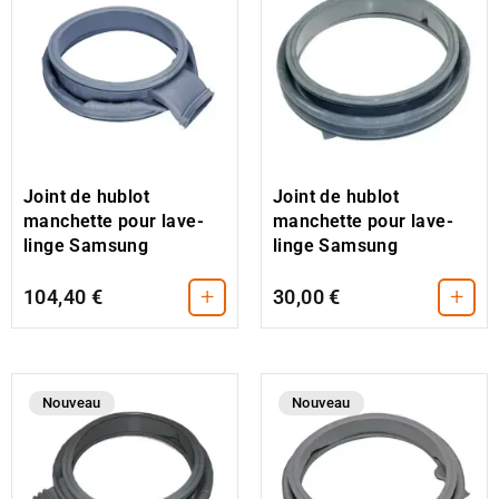
Joint de hublot
Joint de hublot
manchette pour lave-
manchette pour lave-
linge Samsung
linge Samsung
+
+
104,40 €
30,00 €
Nouveau
Nouveau