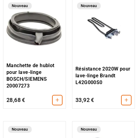
Nouveau
Nouveau
Manchette de hublot
Résistance 2020W pour
pour lave-linge
lave-linge Brandt
BOSCH/SIEMENS
L42G000S0
20007273
+
+
28,68 €
33,92 €
Nouveau
Nouveau