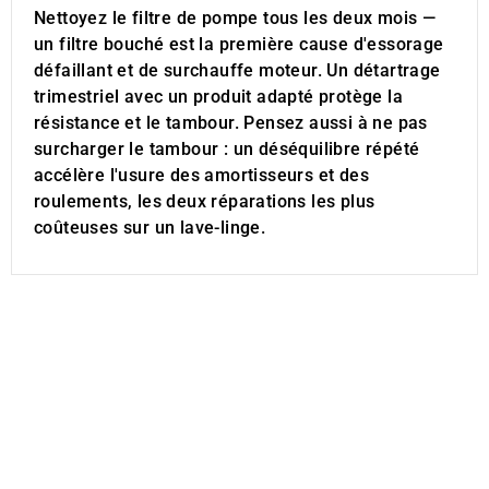
Nettoyez le filtre de pompe tous les deux mois —
un filtre bouché est la première cause d'essorage
défaillant et de surchauffe moteur. Un détartrage
trimestriel avec un produit adapté protège la
résistance et le tambour. Pensez aussi à ne pas
surcharger le tambour : un déséquilibre répété
accélère l'usure des amortisseurs et des
roulements, les deux réparations les plus
coûteuses sur un lave-linge.