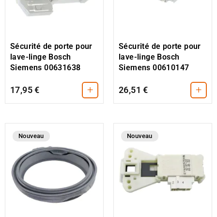
Sécurité de porte pour
Sécurité de porte pour
lave-linge Bosch
lave-linge Bosch
Siemens 00631638
Siemens 00610147
+
+
17,95 €
26,51 €
Nouveau
Nouveau