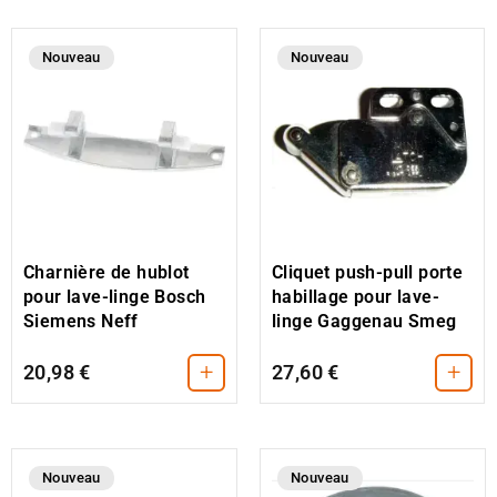
Nouveau
Nouveau
Cliquet push-pull porte
Charnière de hublot
habillage pour lave-
pour lave-linge Bosch
linge Gaggenau Smeg
Siemens Neff
+
+
20,98 €
27,60 €
Nouveau
Nouveau