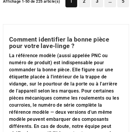
1
2
3
…
5
Affichage 1-50 de 225 article(s)
Comment identifier la bonne pièce
pour votre lave-linge ?
La référence modèle (aussi appelée PNC ou
numéro de produit) est indispensable pour
commander la bonne pièce. Elle figure sur une
étiquette placée à l'intérieur de la trappe de
vidange, sur le pourtour de la porte ou à l'arrière
de l'appareil selon les marques. Pour certaines
pièces mécaniques comme les roulements ou les
courroies, le numéro de série complète la
référence modèle — deux versions d'un même
modèle peuvent embarquer des composants
différents. En cas de doute, notre équipe peut