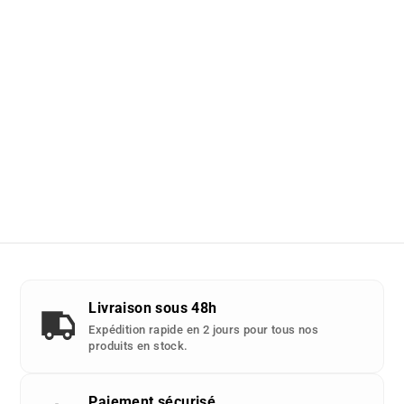
Livraison sous 48h
Expédition rapide en 2 jours pour tous nos
produits en stock.
Paiement sécurisé