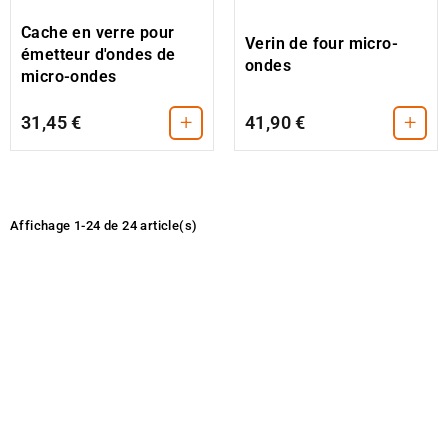
Cache en verre pour
Verin de four micro-
émetteur d'ondes de
ondes
micro-ondes
+
+
31,45 €
41,90 €
Affichage 1-24 de 24 article(s)