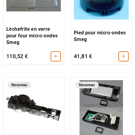
Lèchefrite en verre
Pied pour micro-ondes
pour four micro-ondes
Smeg
Smeg
+
+
110,52 €
41,81 €
Nouveau
Nouveau