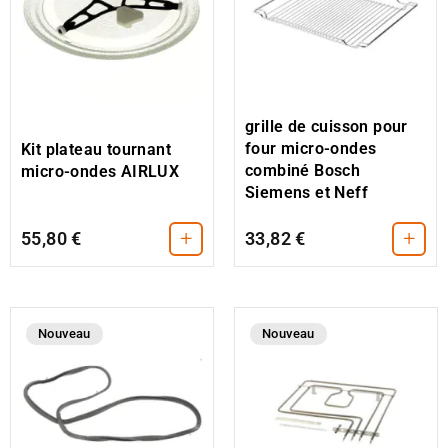
grille de cuisson pour
four micro-ondes
Kit plateau tournant
combiné Bosch
micro-ondes AIRLUX
Siemens et Neff
+
+
55,80 €
33,82 €
Nouveau
Nouveau