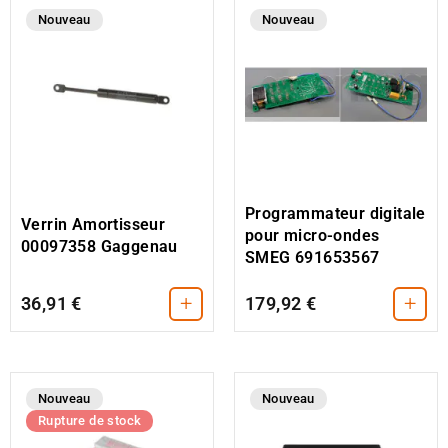
Nouveau
Nouveau
Programmateur digitale
Verrin Amortisseur
pour micro-ondes
00097358 Gaggenau
SMEG 691653567
+
+
36,91 €
179,92 €
Nouveau
Nouveau
Rupture de stock