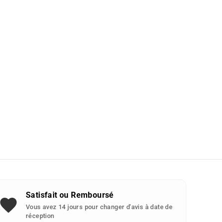
Satisfait ou Remboursé
Vous avez 14 jours pour changer d'avis à date de
réception