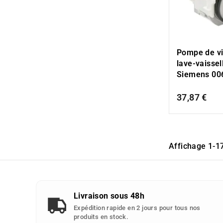
Pompe de v
lave-vaissel
Siemens 00
37,87 €
Affichage 1-17
Livraison sous 48h
Expédition rapide en 2 jours pour tous nos
produits en stock.