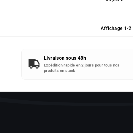
Affichage 1-2 
Livraison sous 48h
Expédition rapide en 2 jours pour tous nos
produits en stock.