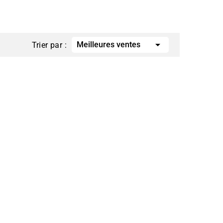

Meilleures ventes
Trier par :