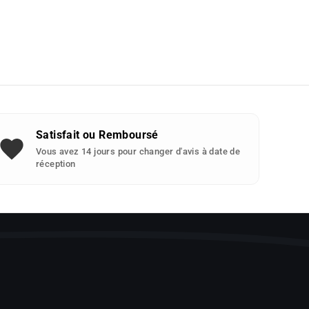
Satisfait ou Remboursé
Vous avez 14 jours pour changer d'avis à date de
réception