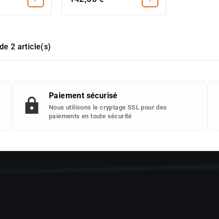
de 2 article(s)
Paiement sécurisé
Nous utilisons le cryptage SSL pour des
paiements en toute sécurité