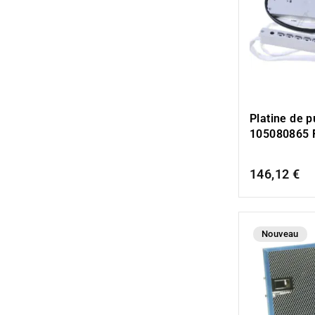
Platine de 
105080865 
146,12 €
Nouveau