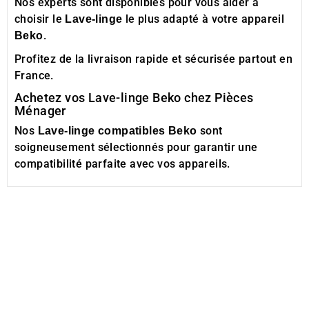
Nos experts sont disponibles pour vous aider à
choisir le
le plus adapté à votre appareil
Lave-linge
.
Beko
Profitez de la livraison rapide et sécurisée partout en
France.
Achetez vos Lave-linge Beko chez Pièces
Ménager
Nos
sont
Lave-linge compatibles Beko
soigneusement sélectionnés pour garantir une
compatibilité parfaite avec vos appareils.