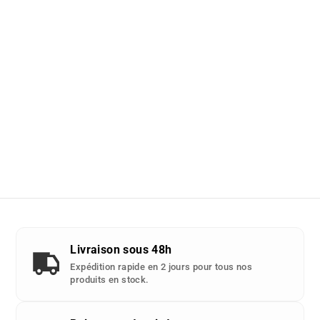
Livraison sous 48h
Expédition rapide en 2 jours pour tous nos
produits en stock.