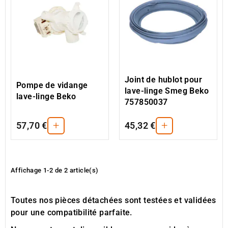
Joint de hublot pour
Pompe de vidange
lave-linge Smeg Beko
lave-linge Beko
757850037
+
+
57,70 €
45,32 €
Affichage 1-2 de 2 article(s)
Toutes nos pièces détachées sont testées et validées
pour une compatibilité parfaite.