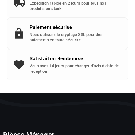
Expédition rapide en 2 jours pour tous nos
produits en stock.
Paiement sécurisé
Nous utilisons le cryptage SSL pour des
paiements en toute sécurité
Satisfait ou Remboursé
Vous avez 14 jours pour changer d'avis à date de
réception
Pièces Ménager