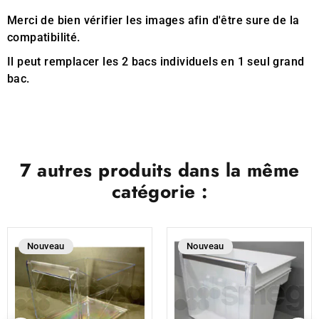
Merci de bien vérifier les images afin d'être sure de la
compatibilité.
Il peut remplacer les 2 bacs individuels en 1 seul grand
bac.
7 autres produits dans la même
catégorie :
Nouveau
Nouveau