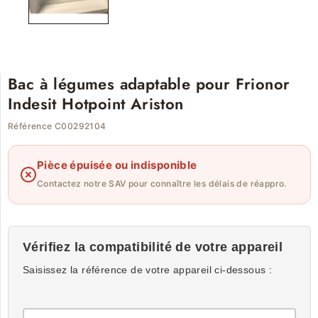
Bac à légumes adaptable pour Frionor
Indesit Hotpoint Ariston
Référence C00292104
Pièce épuisée ou indisponible
Contactez notre SAV pour connaître les délais de réappro.
Vérifiez la compatibilité de votre appareil
Saisissez la référence de votre appareil ci-dessous :