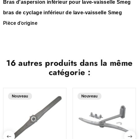
Bras d'aspersion inférieur pour lave-vaisselle Smeg
bras de cyclage inférieur de lave-vaisselle Smeg
Pièce d'origine
16 autres produits dans la même
catégorie :
Nouveau
Nouveau