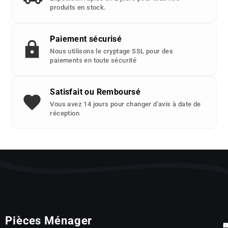
produits en stock.
Paiement sécurisé
Nous utilisons le cryptage SSL pour des
paiements en toute sécurité
Satisfait ou Remboursé
Vous avez 14 jours pour changer d'avis à date de
réception
Pièces Ménager
P