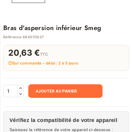
Bras d'aspersion inférieur Smeg
Référence 684570037
20,63 €
TTC
Sur commande – délai : 2 à 5 jours
AJOUTER AU PANIER
Vérifiez la compatibilité de votre appareil
Saisissez la référence de votre appareil ci-dessous :