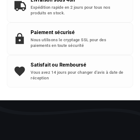
:
Expédition rapide en 2 jours pour tous nos
produits en stock.
Paiement sécurisé
Nous utilisons le cryptage SSL pour des
paiements en toute sécurité
Satisfait ou Remboursé
Vous avez 14 jours pour changer d'avis à date de
réception