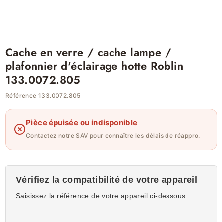
Cache en verre / cache lampe /
plafonnier d'éclairage hotte Roblin
133.0072.805
Référence 133.0072.805
Pièce épuisée ou indisponible
Contactez notre SAV pour connaître les délais de réappro.
Vérifiez la compatibilité de votre appareil
Saisissez la référence de votre appareil ci-dessous :