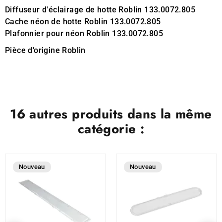
Diffuseur d'éclairage de hotte Roblin 133.0072.805
Cache néon de hotte Roblin 133.0072.805
Plafonnier pour néon Roblin 133.0072.805
Pièce d'origine Roblin
16 autres produits dans la même
catégorie :
Nouveau
Nouveau