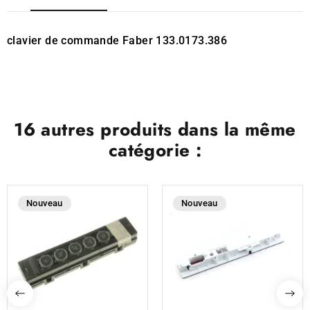
clavier de commande Faber 133.0173.386
16 autres produits dans la même
catégorie :
Nouveau
Nouveau