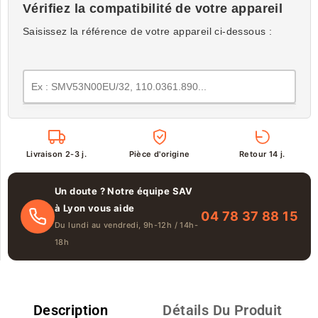
Vérifiez la compatibilité de votre appareil
Saisissez la référence de votre appareil ci-dessous :
Livraison 2-3 j.
Pièce d'origine
Retour 14 j.
Un doute ? Notre équipe SAV
à Lyon vous aide
04 78 37 88 15
Du lundi au vendredi, 9h-12h / 14h-
18h
Description
Détails Du Produit