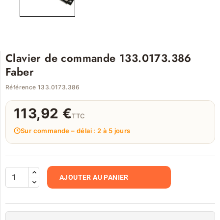
Clavier de commande 133.0173.386
Faber
Référence 133.0173.386
113,92 €
TTC
Sur commande – délai : 2 à 5 jours
AJOUTER AU PANIER