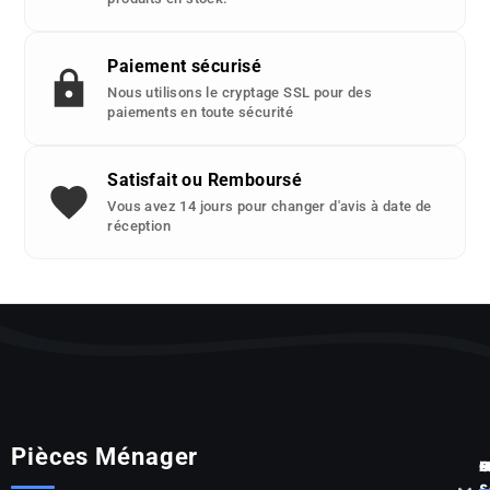
Paiement sécurisé
Nous utilisons le cryptage SSL pour des
paiements en toute sécurité
Satisfait ou Remboursé
Vous avez 14 jours pour changer d'avis à date de
réception
Pièces Ménager
P
S