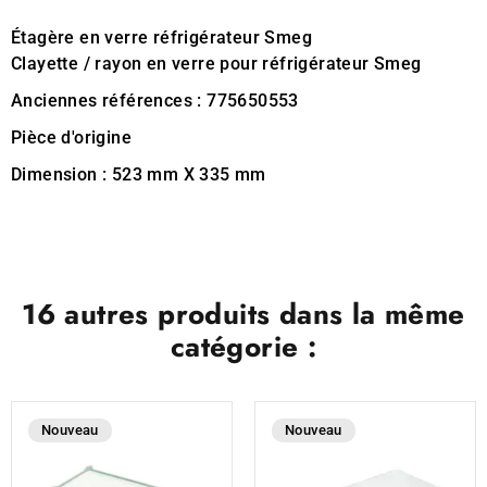
Étagère en verre réfrigérateur Smeg
Clayette / rayon en verre pour réfrigérateur Smeg
Anciennes références : 775650553
Pièce d'origine
Dimension : 523 mm X 335 mm
16 autres produits dans la même
catégorie :
Nouveau
Nouveau