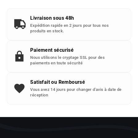
piece
detachee
Livraison sous 48h
:
Expédition rapide en 2 jours pour tous nos
produits en stock.
Paiement sécurisé
Nous utilisons le cryptage SSL pour des
paiements en toute sécurité
Satisfait ou Remboursé
Vous avez 14 jours pour changer d'avis à date de
réception