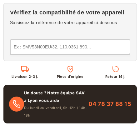
Vérifiez la compatibilité de votre appareil
Saisissez la référence de votre appareil ci-dessous :
Livraison 2-3 j.
Pièce d'origine
Retour 14 j.
Un doute ? Notre équipe SAV
à Lyon vous aide
04 78 37 88 15
Du lundi au vendredi, 9h-12h / 14h-
18h