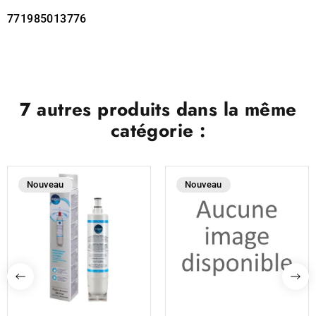
771985013776
7 autres produits dans la même
catégorie :
Nouveau
Nouveau