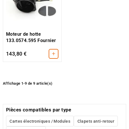
Moteur de hotte
133.0574.595 Fournier
+
143,80 €
Affichage 1-9 de 9 article(s)
Pièces compatibles par type
Cartes électroniques / Modules
Clapets anti-retour