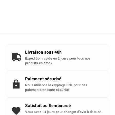
Livraison sous 48h
Expédition rapide en 2 jours pour tous nos
produits en stock.
Paiement sécurisé
Nous utilisons le cryptage SSL pour des
paiements en toute sécurité
Satisfait ou Remboursé
Vous avez 14 jours pour changer d'avis à date de