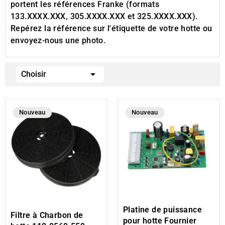
portent les références Franke (formats
133.XXXX.XXX, 305.XXXX.XXX et 325.XXXX.XXX).
Repérez la référence sur l'étiquette de votre hotte ou
envoyez-nous une photo
.

Choisir
Nouveau
Nouveau
Platine de puissance
Filtre à Charbon de
pour hotte Fournier