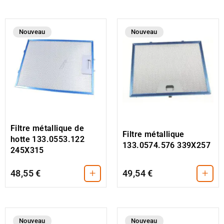
Nouveau
Nouveau
Filtre métallique de
Filtre métallique
hotte 133.0553.122
133.0574.576 339X257
245X315
+
+
48,55 €
49,54 €
Nouveau
Nouveau