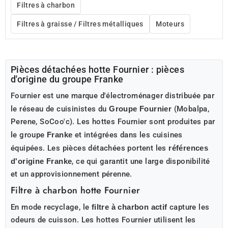
Filtres à charbon
Filtres à graisse / Filtres métalliques
Moteurs
Pièces détachées hotte Fournier : pièces
d'origine du groupe Franke
Fournier est une marque d'électroménager distribuée par
le réseau de cuisinistes du
Groupe Fournier
(Mobalpa,
Perene, SoCoo'c). Les hottes Fournier sont produites par
le groupe
Franke
et intégrées dans les cuisines
équipées. Les pièces détachées portent les
références
d'origine Franke
, ce qui garantit une large disponibilité
et un approvisionnement pérenne.
Filtre à charbon hotte Fournier
En mode recyclage, le
filtre à charbon actif
capture les
odeurs de cuisson. Les hottes Fournier utilisent les