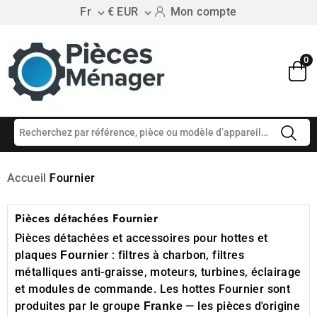
Fr
€ EUR
Mon compte


0
Accueil
Fournier
Pièces détachées Fournier
Pièces détachées et accessoires pour hottes et
plaques
: filtres à charbon, filtres
Fournier
métalliques anti-graisse, moteurs, turbines, éclairage
et modules de commande. Les hottes Fournier sont
produites par le groupe
— les pièces d'origine
Franke