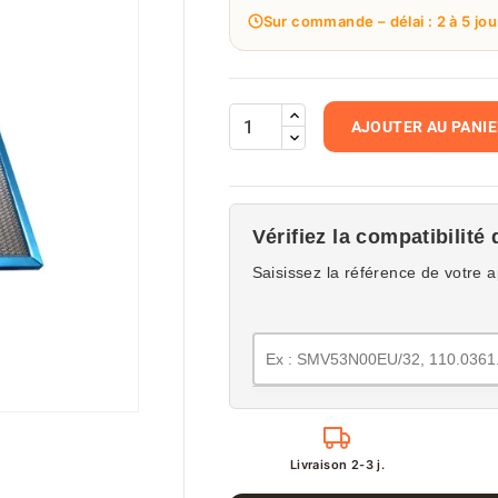
Sur commande – délai : 2 à 5 jou
AJOUTER AU PANI
Vérifiez la compatibilité 
Saisissez la référence de votre a
Livraison 2-3 j.