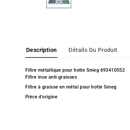
Description
Détails Du Produit
Filtre métallique pour hotte Smeg 693410552
Filtre inox anti-graisses
Filtre à graisse en métal pour hotte Smeg
Pièce d'origine