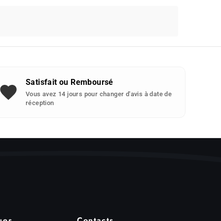
Satisfait ou Remboursé
Vous avez 14 jours pour changer d'avis à date de
réception
ues
Contacts