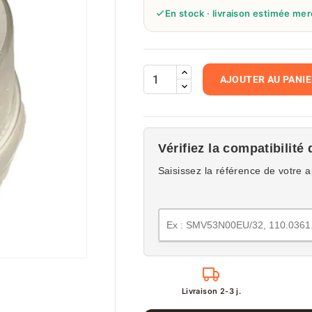
En stock · livraison estimée mer
AJOUTER AU PANI
Vérifiez la compatibilité 
Saisissez la référence de votre a
Livraison 2-3 j.