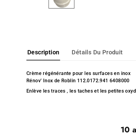
Description
Détails Du Produit
Crème régénérante pour les surfaces en inox
Rénov' Inox de Roblin 112.0172.941 6408000
Enlève les traces , les taches et les petites oxy
10 