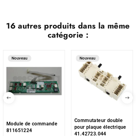
16 autres produits dans la même
catégorie :
Nouveau
Nouveau
Commutateur double
Module de commande
pour plaque électrique
811651224
41.42723.044