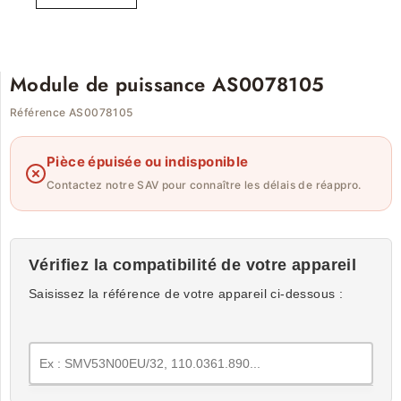
Module de puissance AS0078105
Référence AS0078105
Pièce épuisée ou indisponible
Contactez notre SAV pour connaître les délais de réappro.
Vérifiez la compatibilité de votre appareil
Saisissez la référence de votre appareil ci-dessous :