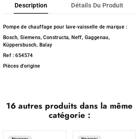
Description
Détails Du Produit
Pompe de chauffage pour lave-vaisselle de marque :
Bosch, Siemens, Constructa, Neff, Gaggenau,
Küppersbusch, Balay
Ref : 654574
Pièces d'origine
16 autres produits dans la même
catégorie :
Nouveau
Nouveau