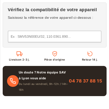
Vérifiez la compatibilité de votre appareil
Saisissez la référence de votre appareil ci-dessous :
Livraison 2-3 j.
Pièce d'origine
Retour 14 j.
Un doute ? Notre équipe SAV
à Lyon vous aide
04 78 37 88 15
Du lundi au vendredi, 9h-12h / 14h-
18h