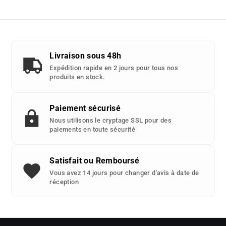
avec
cette
piece
detachee
Livraison sous 48h
:
Expédition rapide en 2 jours pour tous nos
produits en stock.
Paiement sécurisé
Nous utilisons le cryptage SSL pour des
paiements en toute sécurité
Satisfait ou Remboursé
Vous avez 14 jours pour changer d'avis à date de
réception