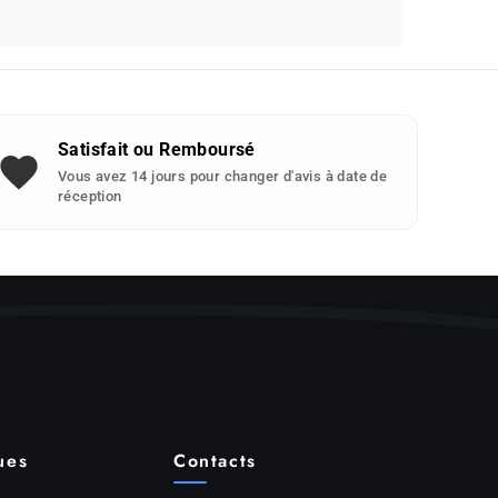
Satisfait ou Remboursé
Vous avez 14 jours pour changer d'avis à date de
réception
ues
Contacts