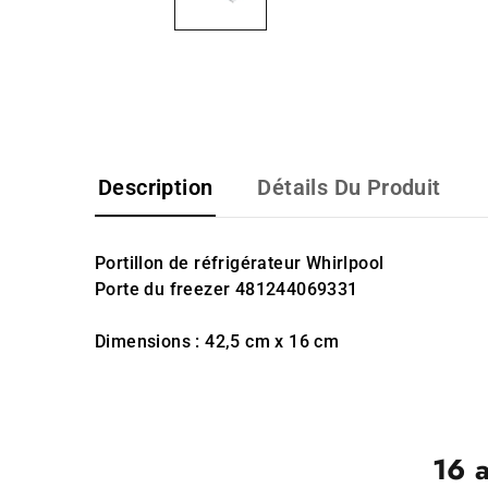
Description
Détails Du Produit
Portillon de réfrigérateur Whirlpool
Porte du freezer 481244069331
Dimensions : 42,5 cm x 16 cm
16 