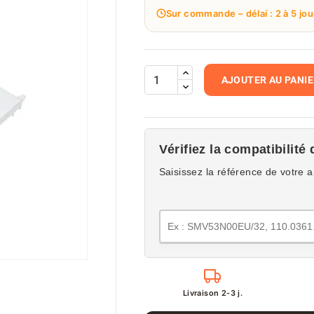
Sur commande – délai : 2 à 5 jou
AJOUTER AU PANI
Vérifiez la compatibilité 
Saisissez la référence de votre a
Livraison 2-3 j.