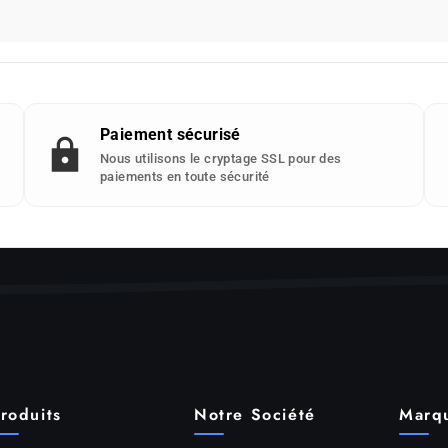
Paiement sécurisé
Nous utilisons le cryptage SSL pour des
paiements en toute sécurité
roduits
Notre Société
Marq