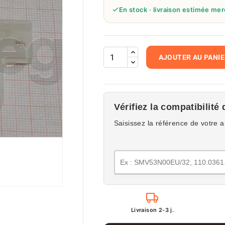
En stock · livraison estimée mer
AJOUTER AU PANI
Vérifiez la compatibilité 
Saisissez la référence de votre a
Livraison 2-3 j.