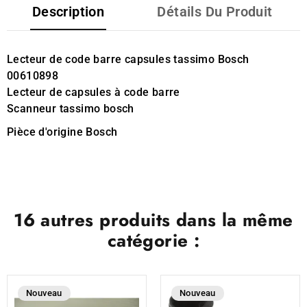
Description
Détails Du Produit
Lecteur de code barre capsules tassimo Bosch
00610898
Lecteur de capsules à code barre
Scanneur tassimo bosch
Pièce d'origine Bosch
16 autres produits dans la même
catégorie :
Nouveau
Nouveau