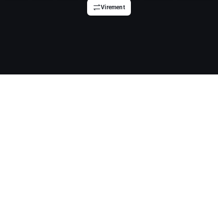
Virement