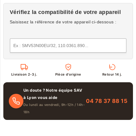
Vérifiez la compatibilité de votre appareil
Saisissez la référence de votre appareil ci-dessous :
Livraison 2-3 j.
Pièce d'origine
Retour 14 j.
Un doute ? Notre équipe SAV
à Lyon vous aide
04 78 37 88 15
Du lundi au vendredi, 9h-12h / 14h-
18h