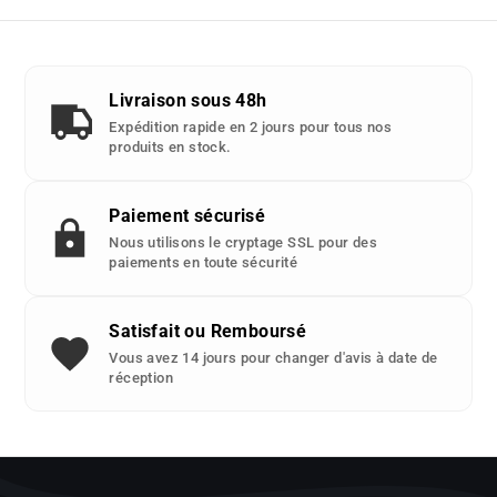
avec
cette
piece
detachee
Livraison sous 48h
:
Expédition rapide en 2 jours pour tous nos
produits en stock.
Paiement sécurisé
Nous utilisons le cryptage SSL pour des
paiements en toute sécurité
Satisfait ou Remboursé
Vous avez 14 jours pour changer d'avis à date de
réception