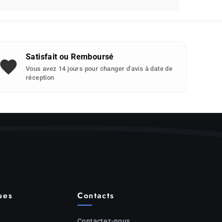
Satisfait ou Remboursé
Vous avez 14 jours pour changer d'avis à date de
réception
ues
Contacts
Contactez-nous