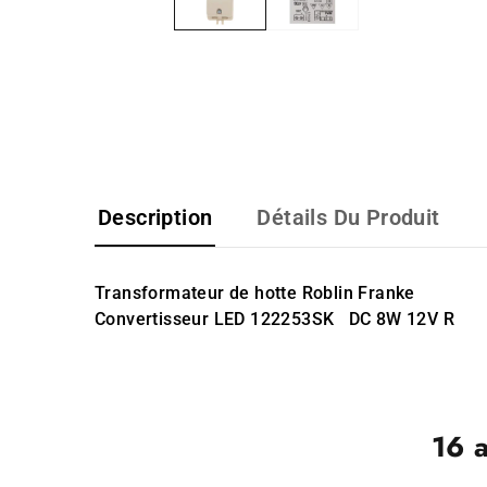
Description
Détails Du Produit
Transformateur de hotte Roblin Franke
Convertisseur LED 122253SK DC 8W 12V R
16 