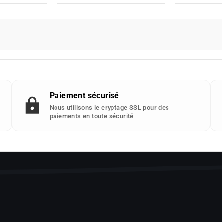
Paiement sécurisé
Nous utilisons le cryptage SSL pour des
paiements en toute sécurité