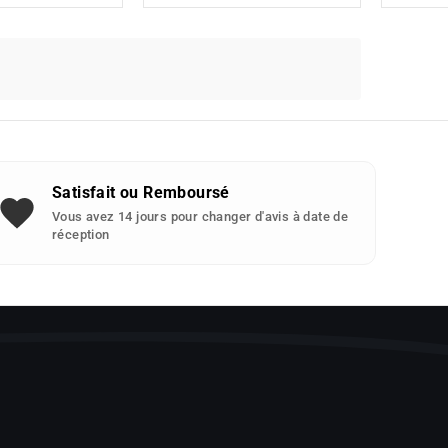
Satisfait ou Remboursé
Vous avez 14 jours pour changer d'avis à date de
réception