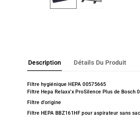
Description
Détails Du Produit
Filtre hygiénique HEPA 00575665
Filtre Hepa Relaxx'x ProSilence Plus de Bosch
Filtre d'origine
Filtre HEPA BBZ161HF pour aspirateur sans sac