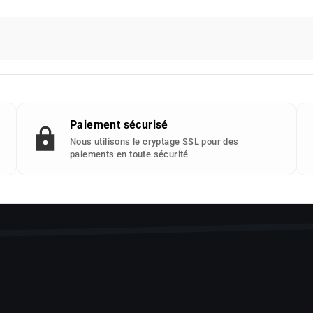
Paiement sécurisé
Nous utilisons le cryptage SSL pour des
paiements en toute sécurité