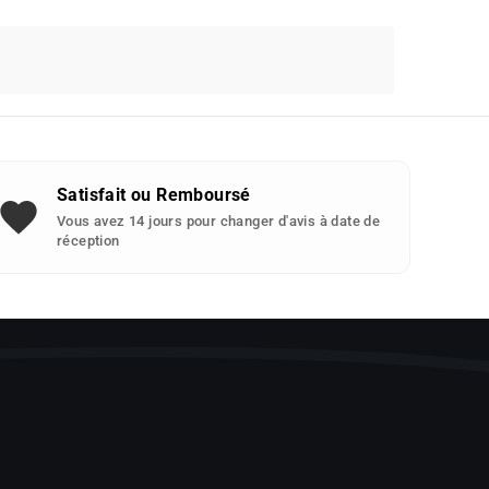
Satisfait ou Remboursé
Vous avez 14 jours pour changer d'avis à date de
réception